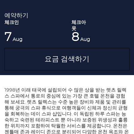
예약하기
7
8
Aug
Aug
요금 검색하기
1998년 이래 태국에 설립되어 수 많은 상을 받는 렛츠 릴렉
스 스파에서 통로의 중심에 있는 가장 큰 호텔 온천을 경험
해 보세요. 렛츠 릴렉스는 수준 높은 장비와 제품 및 관리를
통해 궁극의 스파 휴식으로 여행객들이 신체과 정신의 균형
을 회복하는 데이 스파 샵입니다. 이 독립된 하루 스파는 능
숙하고 숙련된 테라피스트 뿐 아니라 보증된 위생성과 훌륭
한 위치까지 포함하여 탁월한 서비스를 제공합니다. 온천은
젠틀매 존과 레이디 존으로 분리되어 다양한 온천 욕조와 온